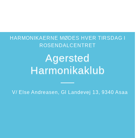
HARMONIKAERNE MØDES HVER TIRSDAG I
ROSENDALCENTRET
Agersted
Harmonikaklub
V/ Else Andreasen, Gl Landevej 13, 9340 Asaa