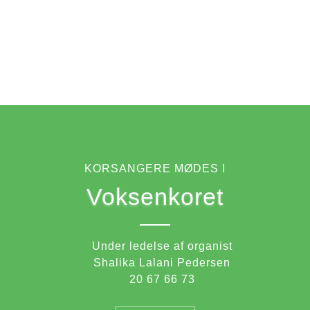
KORSANGERE MØDES I
Voksenkoret
Under ledelse af organist
Shalika Lalani Pedersen
20 67 66 73