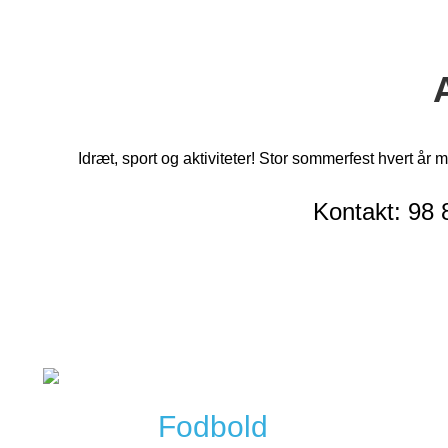
Idræt, sport og aktiviteter! Stor sommerfest hvert 
Kontakt: 98
Fodbold