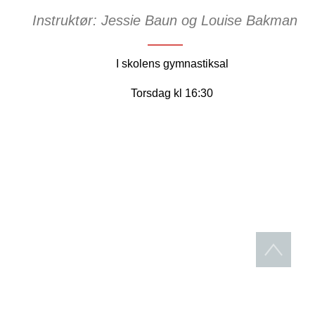
Instruktør: Jessie Baun og Louise Bakman
I skolens gymnastiksal
Torsdag kl 16:30