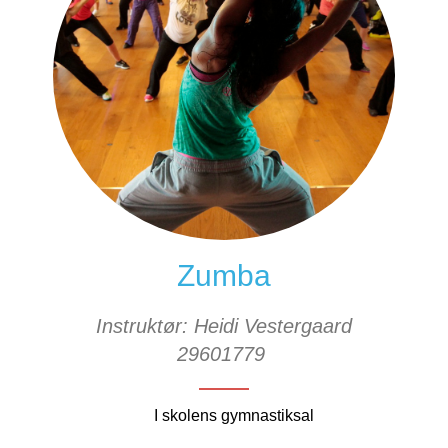
Zumba
Instruktør: Heidi Vestergaard
29601779
I skolens gymnastiksal